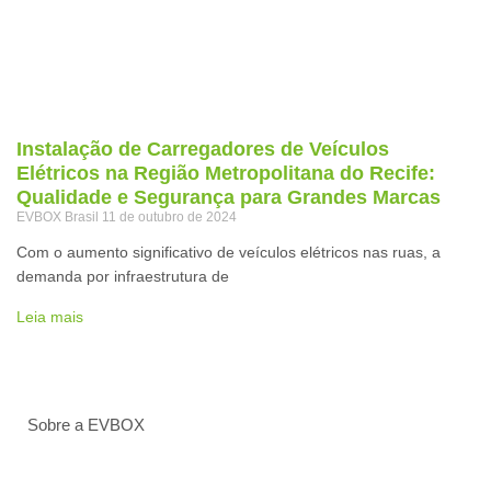
Instalação de Carregadores de Veículos
Elétricos na Região Metropolitana do Recife:
Qualidade e Segurança para Grandes Marcas
EVBOX Brasil
11 de outubro de 2024
Com o aumento significativo de veículos elétricos nas ruas, a
demanda por infraestrutura de
Leia mais
Sobre a EVBOX