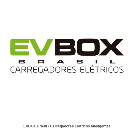
EVBOX Brasil - Carregadores Eletricos Inteligentes