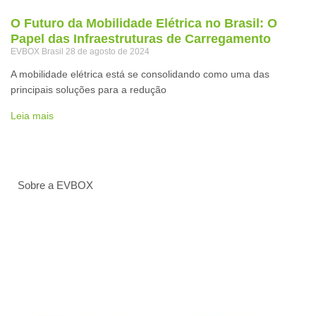
O Futuro da Mobilidade Elétrica no Brasil: O
Papel das Infraestruturas de Carregamento
EVBOX Brasil
28 de agosto de 2024
A mobilidade elétrica está se consolidando como uma das
principais soluções para a redução
Leia mais
Sobre a EVBOX