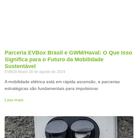
Parceria EVBox Brasil e GWM/Haval: O Que Isso
Significa para o Futuro da Mobilidade
Sustentável
EVBOX Brasil
28 de agosto de 2024
A mobilidade elétrica está em rápida ascensão, e parcerias
estratégicas são fundamentais para impulsionar
Leia mais