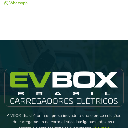
Whatsapp
A VBOX Brasil é uma empresa inovadora que oferece soluções
de carregamento de carro elétrico inteligentes, rápidas e
acessíveis para residências e empresas.
leia mais