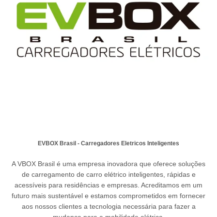
EVBOX Brasil - Carregadores Eletricos Inteligentes
A VBOX Brasil é uma empresa inovadora que oferece soluções
de carregamento de carro elétrico inteligentes, rápidas e
acessíveis para residências e empresas. Acreditamos em um
futuro mais sustentável e estamos comprometidos em fornecer
aos nossos clientes a tecnologia necessária para fazer a
mudança para a mobilidade elétrica.