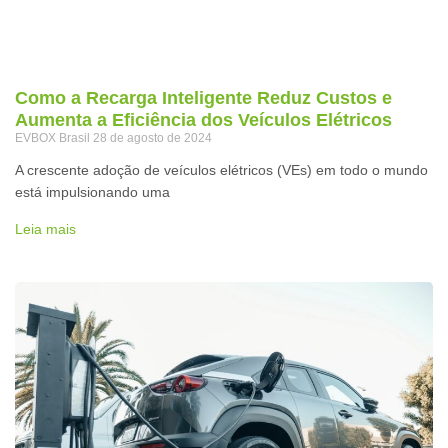
Como a Recarga Inteligente Reduz Custos e
Aumenta a Eficiência dos Veículos Elétricos
EVBOX Brasil
28 de agosto de 2024
A crescente adoção de veículos elétricos (VEs) em todo o mundo
está impulsionando uma
Leia mais