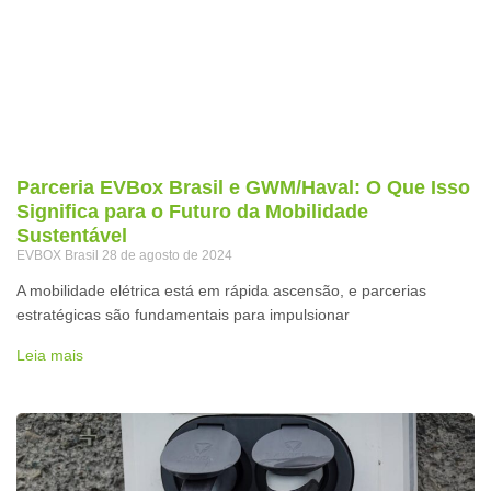
Parceria EVBox Brasil e GWM/Haval: O Que Isso
Significa para o Futuro da Mobilidade
Sustentável
EVBOX Brasil
28 de agosto de 2024
A mobilidade elétrica está em rápida ascensão, e parcerias
estratégicas são fundamentais para impulsionar
Leia mais