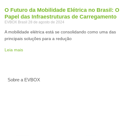
O Futuro da Mobilidade Elétrica no Brasil: O
Papel das Infraestruturas de Carregamento
EVBOX Brasil
28 de agosto de 2024
A mobilidade elétrica está se consolidando como uma das
principais soluções para a redução
Leia mais
Sobre a EVBOX