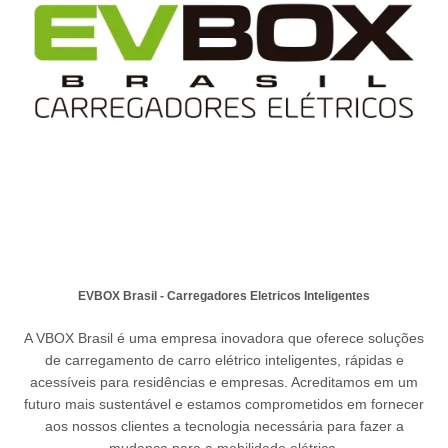
EVBOX Brasil - Carregadores Eletricos Inteligentes
A VBOX Brasil é uma empresa inovadora que oferece soluções
de carregamento de carro elétrico inteligentes, rápidas e
acessíveis para residências e empresas. Acreditamos em um
futuro mais sustentável e estamos comprometidos em fornecer
aos nossos clientes a tecnologia necessária para fazer a
mudança para a mobilidade elétrica.