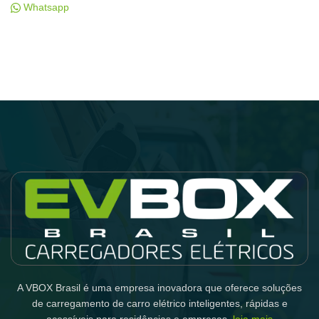
Whatsapp
A VBOX Brasil é uma empresa inovadora que oferece soluções
de carregamento de carro elétrico inteligentes, rápidas e
acessíveis para residências e empresas.
leia mais