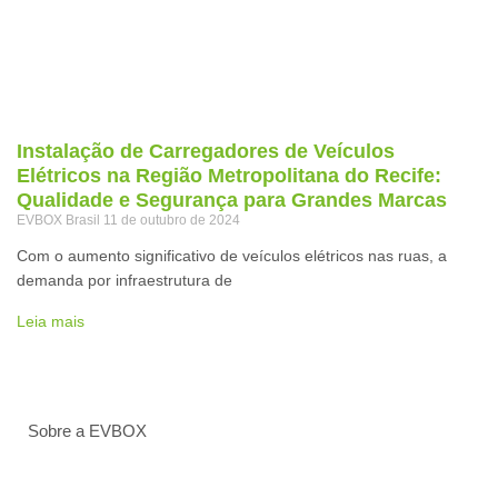
Instalação de Carregadores de Veículos
Elétricos na Região Metropolitana do Recife:
Qualidade e Segurança para Grandes Marcas
EVBOX Brasil
11 de outubro de 2024
Com o aumento significativo de veículos elétricos nas ruas, a
demanda por infraestrutura de
Leia mais
Sobre a EVBOX