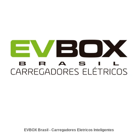
EVBOX Brasil - Carregadores Eletricos Inteligentes