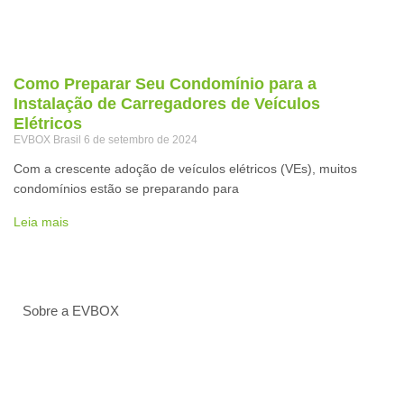
Como Preparar Seu Condomínio para a
Instalação de Carregadores de Veículos
Elétricos
EVBOX Brasil
6 de setembro de 2024
Com a crescente adoção de veículos elétricos (VEs), muitos
condomínios estão se preparando para
Leia mais
Sobre a EVBOX