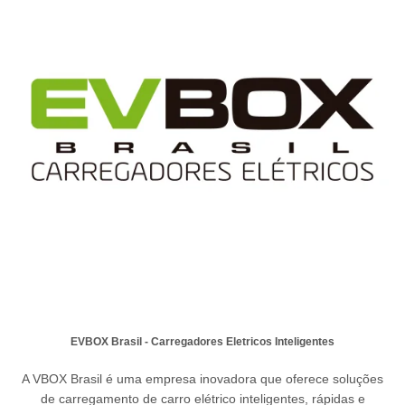
EVBOX Brasil - Carregadores Eletricos Inteligentes
A VBOX Brasil é uma empresa inovadora que oferece soluções
de carregamento de carro elétrico inteligentes, rápidas e